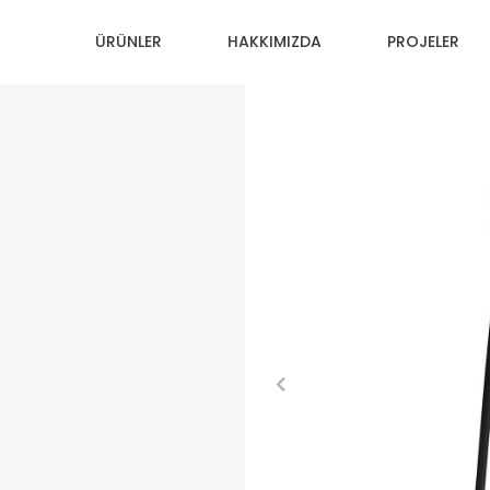
ÜRÜNLER
HAKKIMIZDA
PROJELER