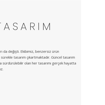
ASARIM
ı da değişti. Ekibimiz, benzersiz ürün
sürekle tasarım çıkartmaktadır. Güncel tasarım
a sürdürülebilir olan her tasarımı gerçek hayatta
ız.